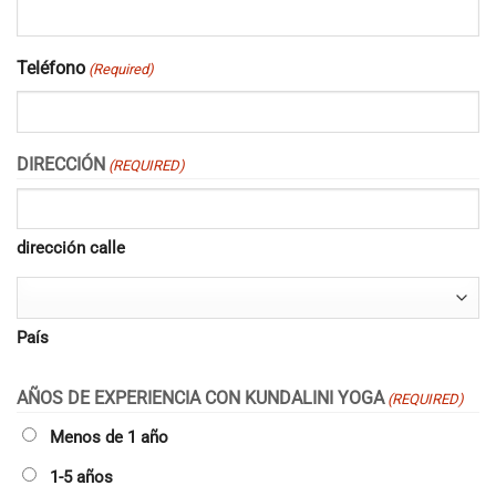
Teléfono
(Required)
DIRECCIÓN
(REQUIRED)
dirección calle
País
AÑOS DE EXPERIENCIA CON KUNDALINI YOGA
(REQUIRED)
Menos de 1 año
1-5 años