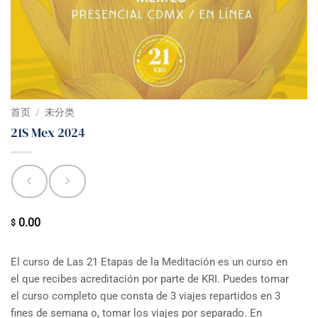
首页
/
未分类
21S Mex 2024
0.00
$
El curso de Las 21 Etapas de la Meditación es un curso en
el que recibes acreditación por parte de KRI. Puedes tomar
el curso completo que consta de 3 viajes repartidos en 3
fines de semana o, tomar los viajes por separado. En