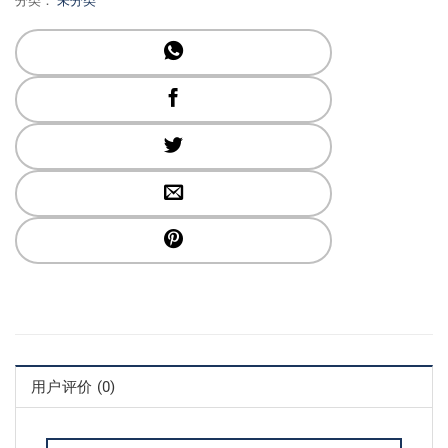
分类：
未分类
用户评价 (0)