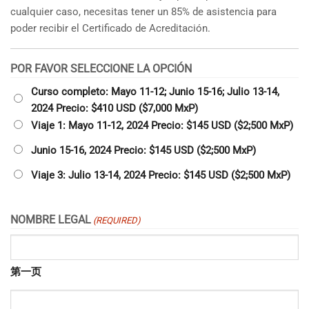
cualquier caso, necesitas tener un 85% de asistencia para
poder recibir el Certificado de Acreditación.
POR FAVOR SELECCIONE LA OPCIÓN
Curso completo: Mayo 11-12; Junio 15-16; Julio 13-14,
2024 Precio: $410 USD ($7,000 MxP)
Viaje 1: Mayo 11-12, 2024 Precio: $145 USD ($2;500 MxP)
Junio 15-16, 2024 Precio: $145 USD ($2;500 MxP)
Viaje 3: Julio 13-14, 2024 Precio: $145 USD ($2;500 MxP)
NOMBRE LEGAL
(REQUIRED)
第一页