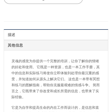
描述
其他信息
灵魂的感觉为你提供一个完整的培训，让你了解你的情绪
的好处和使用。 它既是一种资源，也是一本工作手册，其
中的信息和实际练习将使你立即体验到处理你最沉重的感
受，并知道如何从源头上解决它们。 这也是一本带有冥想
和练习的图解指南，帮助你克服最艰难的情感斗争。 简而
言之，它既带来了你改变和成长所需的信息，也带来了实
际经验。
它是为自学和提高生命的内在工作而设计的，是信息和直