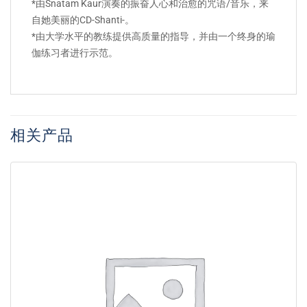
*由Snatam Kaur演奏的振奋人心和治愈的咒语/音乐，来
自她美丽的CD-Shanti-。
*由大学水平的教练提供高质量的指导，并由一个终身的瑜
伽练习者进行示范。
相关产品