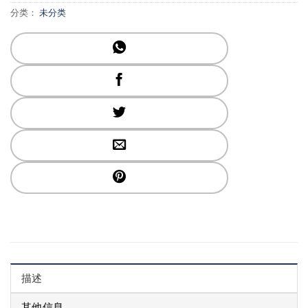
分类：
未分类
描述
其他信息