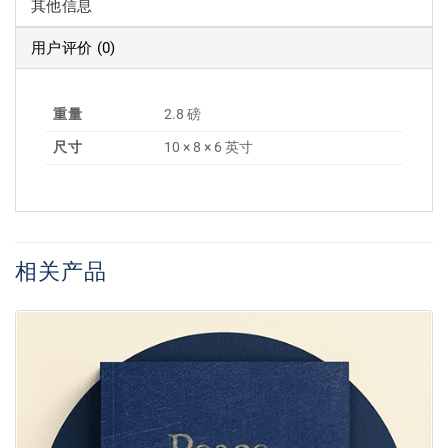
其他信息
用户评价 (0)
重量
2.8 磅
尺寸
10 × 8 × 6 英寸
相关产品