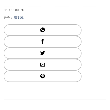
SKU：
03007C
分类：
培训班