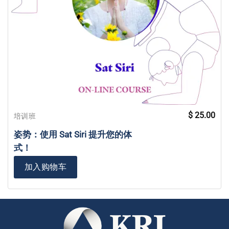
$
25.00
培训班
姿势：使用 Sat Siri 提升您的体
式！
加入购物车