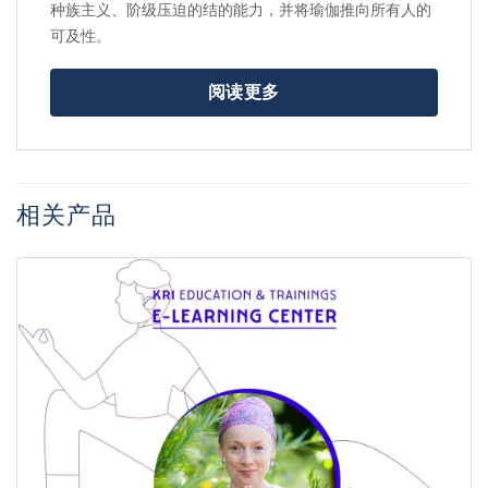
种族主义、阶级压迫的结的能力，并将瑜伽推向所有人的
可及性。
阅读更多
相关产品