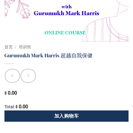
首页
/
培训班
Gurumukh Mark Harris 超越自我保健
0.00
$
0.00
Total:
$
加入购物车