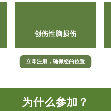
创伤性脑损伤
立即注册，确保您的位置
为什么参加？