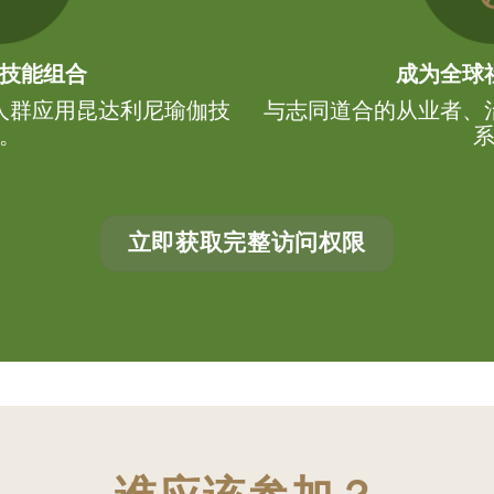
技能组合
成为全球
人群应用昆达利尼瑜伽技
与志同道合的从业者、
。
立即获取完整访问权限