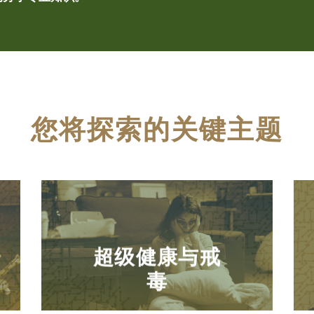
您将探索的关键主题
超级健康与戒
毒