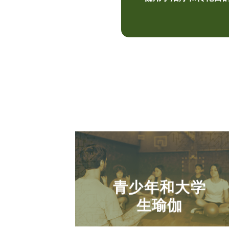
青少年和大学
生瑜伽