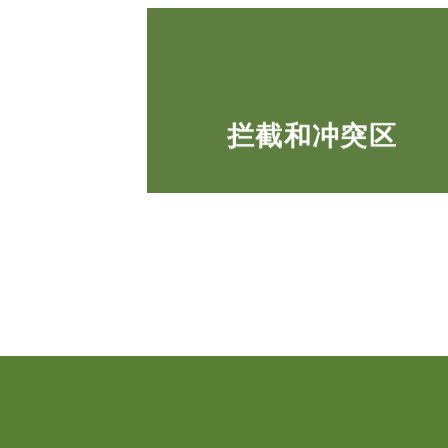
拦截和冲突区