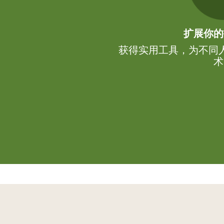
扩展你的
获得实用工具，为不同
术