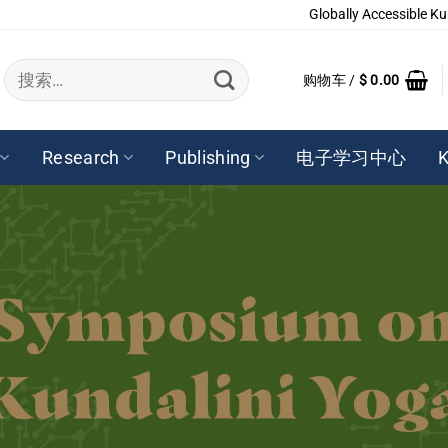
Globally Accessible Ku
搜
购物车 /
$
0.00
索：
Research
Publishing
电子学习中心
K