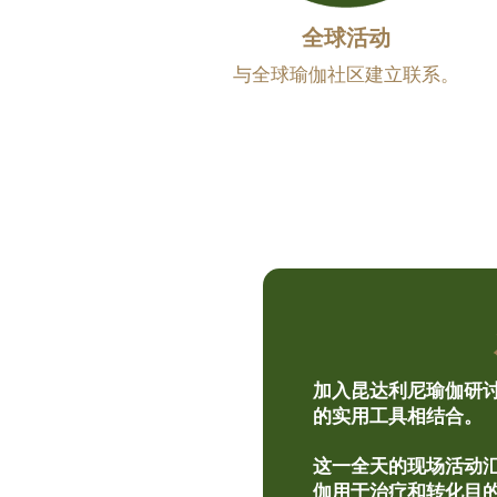
全球活动
与全球瑜伽社区建立联系。
加入昆达利尼瑜伽研
的实用工具相结合。
这一全天的现场活动
伽用于治疗和转化目