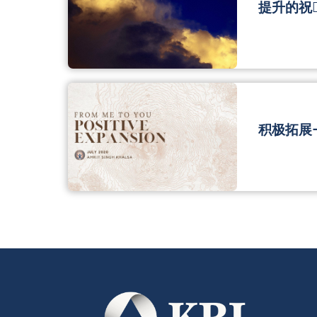
提升的祝福
积极拓展