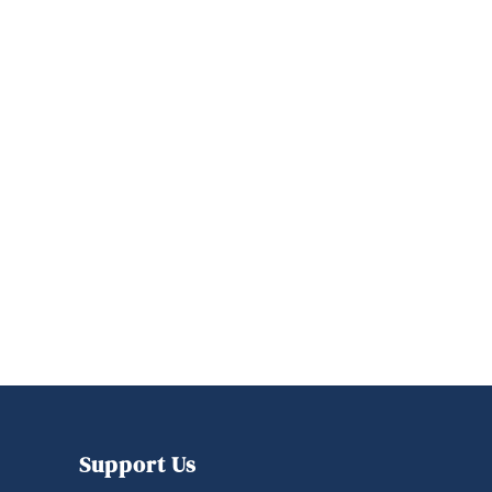
Support Us