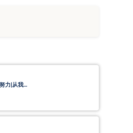
努力|从我…