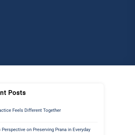
nt Posts
ctice Feels Different Together
 Perspective on Preserving Prana in Everyday