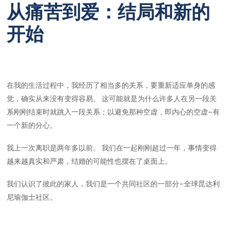
从痛苦到爱：结局和新的
开始
在我的生活过程中，我经历了相当多的关系，要重新适应单身的感
觉，确实从来没有变得容易。 这可能就是为什么许多人在另一段关
系刚刚结束时就跳入一段关系；以避免那种空虚，即内心的空虚–有
一个新的分心。
我上一次离职是两年多以前。 我们在一起刚刚超过一年，事情变得
越来越真实和严肃，结婚的可能性也摆在了桌面上。
我们认识了彼此的家人，我们是一个共同社区的一部分–全球昆达利
尼瑜伽士社区。