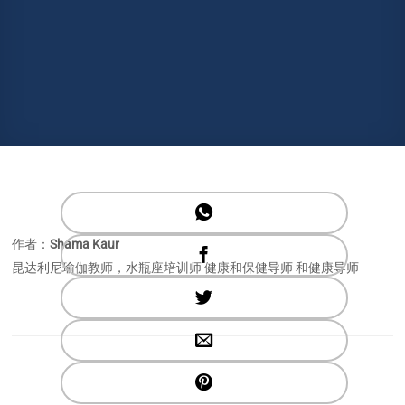
作者：
Shama Kaur
昆达利尼瑜伽教师，水瓶座培训师 健康和保健导师
和健康导师