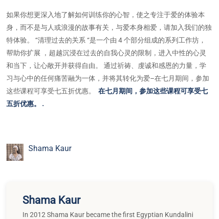
如果你想更深入地了解如何训练你的心智，使之专注于爱的体验本
身，而不是与人或浪漫的故事有关，与爱本身相爱，请加入我们的独
特体验。 “清理过去的关系 “是一个由 4 个部分组成的系列工作坊，
帮助你扩展 ，超越沉浸在过去的自我心灵的限制，进入中性的心灵
和当下，让心敞开并获得自由。 通过祈祷、虔诚和感恩的力量，学
习与心中的任何痛苦融为一体，并将其转化为爱–在七月期间，参加
这些课程可享受七五折优惠。
在七月期间，参加这些课程可享受七
五折优惠。
.
Shama Kaur
Shama Kaur
In 2012 Shama Kaur became the first Egyptian Kundalini