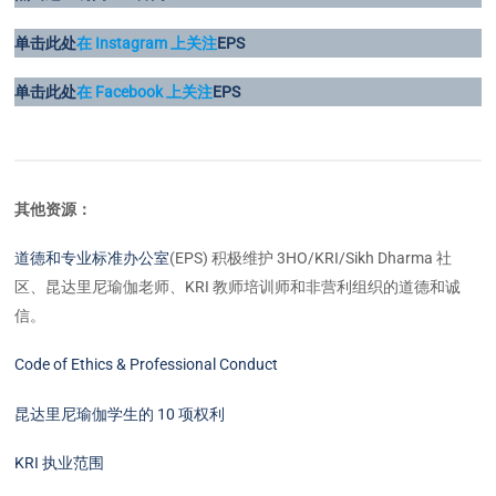
单击此处
在 Instagram 上关注
EPS
单击此处
在 Facebook 上关注
EPS
其他资源：
道德和专业标准办公室
(EPS) 积极维护 3HO/KRI/Sikh Dharma 社
区、昆达里尼瑜伽老师、KRI 教师培训师和非营利组织的道德和诚
信。
Code of Ethics & Professional Conduct
昆达里尼瑜伽学生的 10 项权利
KRI 执业范围