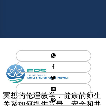
冥想的伦理教学：健康的师生
关系如何提供背景、安全和共