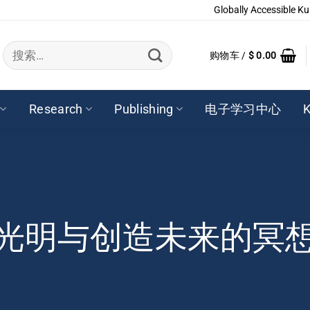
Globally Accessible Ku
搜
购物车 /
$
0.00
索：
Research
Publishing
电子学习中心
K
光明与创造未来的冥