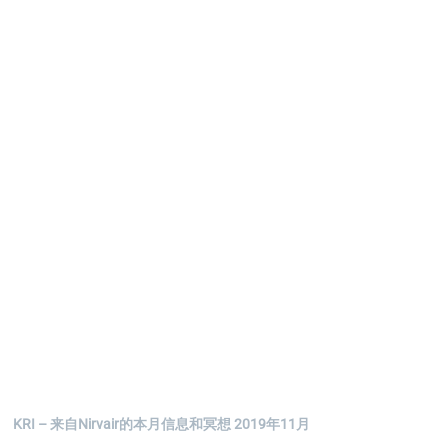
KRI – 来自Nirvair的本月信息和冥想 2019年11月