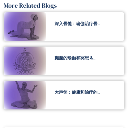
More Related Blogs
深入骨髓：瑜伽治疗骨…
癫痫的瑜伽和冥想 &…
大声笑：健康和治疗的…