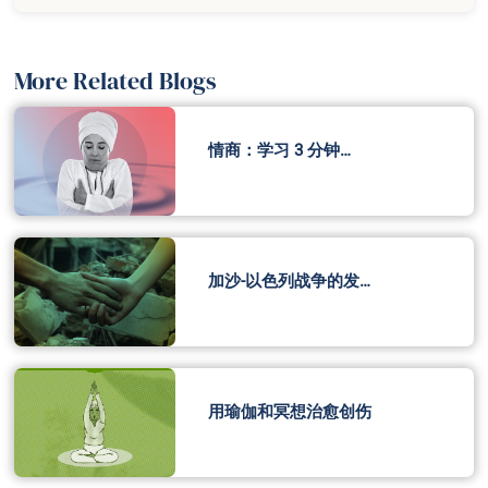
More Related Blogs
情商：学习 3 分钟…
加沙-以色列战争的发…
用瑜伽和冥想治愈创伤