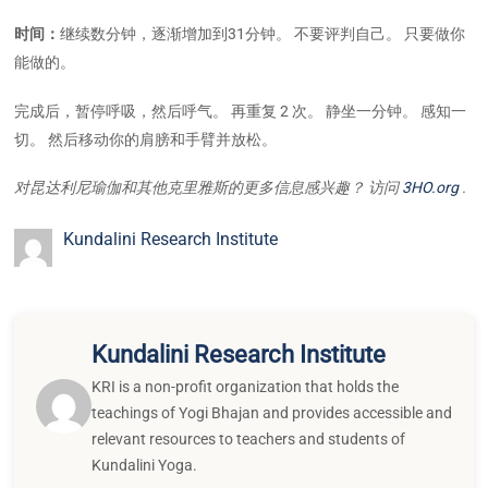
时间：
继续数分钟，逐渐增加到31分钟。 不要评判自己。 只要做你
能做的。
完成后，暂停呼吸，然后呼气。 再重复 2 次。 静坐一分钟。 感知一
切。 然后移动你的肩膀和手臂并放松。
对昆达利尼瑜伽和其他克里雅斯的更多信息感兴趣？ 访问
3HO.org
.
Kundalini Research Institute
Kundalini Research Institute
KRI is a non-profit organization that holds the
teachings of Yogi Bhajan and provides accessible and
relevant resources to teachers and students of
Kundalini Yoga.