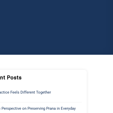
nt Posts
ctice Feels Different Together
 Perspective on Preserving Prana in Everyday