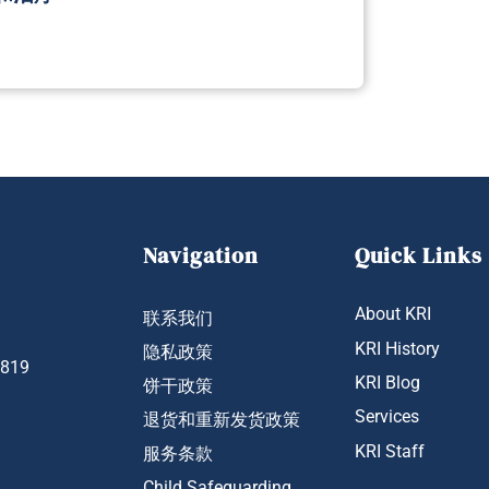
Navigation
Quick Links
About KRI
联系我们
KRI History
隐私政策
1819
KRI Blog
饼干政策
Services
退货和重新发货政策
KRI Staff
服务条款
Child Safeguarding