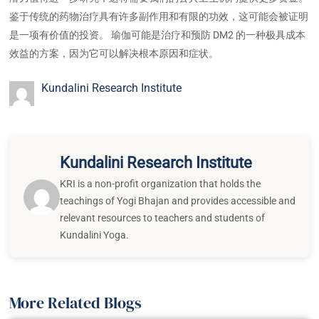
鉴于传统的药物治疗具有许多副作用和有限的功效，这可能会被证明
是一项有价值的投资。 瑜伽可能是治疗和预防 DM2 的一种极具成本
效益的方案，因为它可以解决根本原因和症状。
Kundalini Research Institute
Kundalini Research Institute
KRI is a non-profit organization that holds the
teachings of Yogi Bhajan and provides accessible and
relevant resources to teachers and students of
Kundalini Yoga.
More Related Blogs