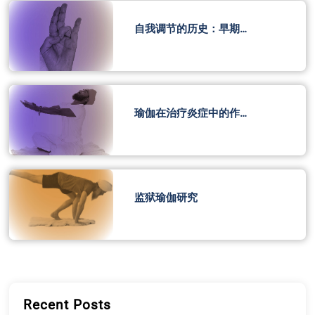
自我调节的历史：早期…
瑜伽在治疗炎症中的作…
监狱瑜伽研究
Recent Posts