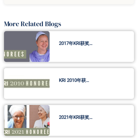
More Related Blogs
2017年KRI获奖…
KRI 2010年获…
2021年KRI获奖…