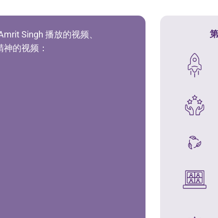
mrit Singh 播放的视频、
精神的视频：