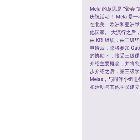
Mela 的意思是 “聚会
庆祝活动！ Mela 是
在北美、欧洲和亚洲举
他国家。 大流行之后，还可
由 KRI 组织，由三
申请后，您将参加 Gat
的协助下，接受三级课
介绍主要概念，并将您
步介绍之后，第三级学员
Melas，与同伴小组
和活动与其他学员建立