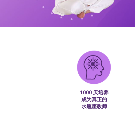
1000 天培养
成为真正的
水瓶座教师