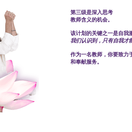
第三级是深入思考
教师含义的机会。
该计划的关键之一是自我
我们认识到，只有自我才
作为一名教师，你要致力
和奉献服务。