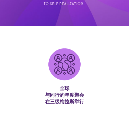
全球
与同行的年度聚会
在三级梅拉斯举行