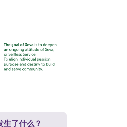
发生了什么？