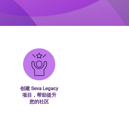
创建 Seva Legacy
项目，帮助提升
您的社区