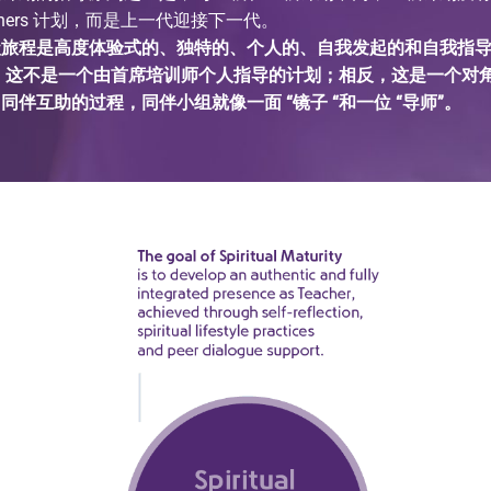
ainers 计划，而是上一代迎接下一代。
级旅程是高度体验式的、独特的、个人的、自我发起的和自我指
。 这不是一个由首席培训师个人指导的计划；相反，这是一个对
同伴互助的过程，同伴小组就像一面 “镜子 “和一位 “导师”。