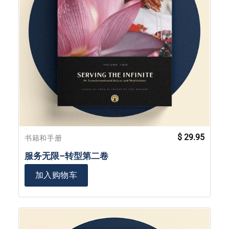
$
29.95
书籍和手册
服务无限–转型第二卷
加入购物车