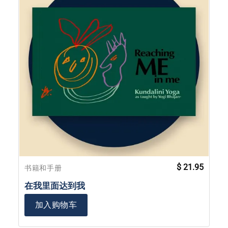
$
21.95
书籍和手册
在我里面达到我
加入购物车