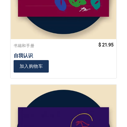
$
21.95
书籍和手册
自我认识
加入购物车