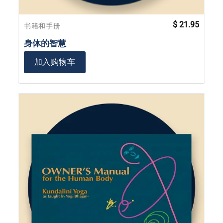
$
21.95
书籍和手册
身体的智慧
加入购物车