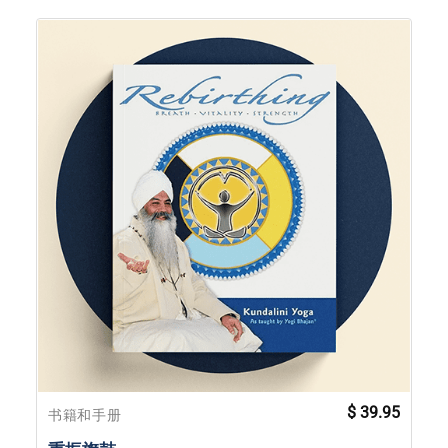
$
39.95
书籍和手册