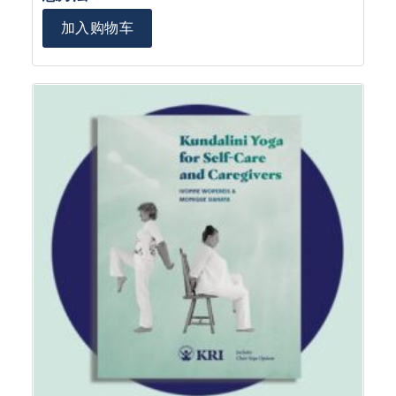
加入购物车