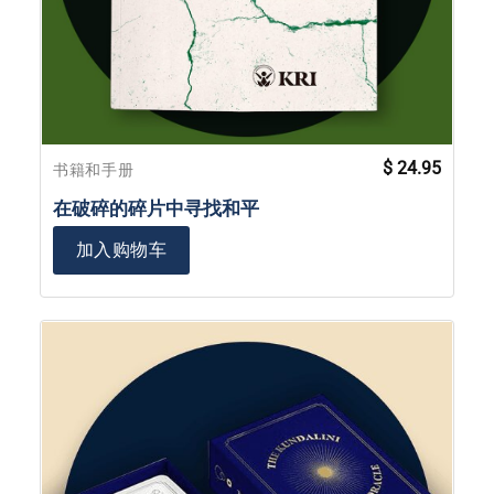
$
24.95
书籍和手册
在破碎的碎片中寻找和平
加入购物车