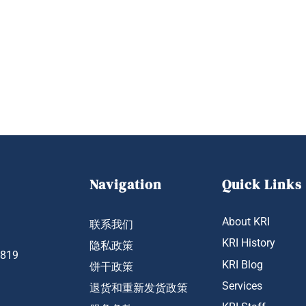
Navigation
Quick Links
About KRI
联系我们
KRI History
隐私政策
1819
KRI Blog
饼干政策
Services
退货和重新发货政策