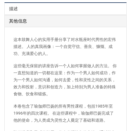
描述
其他信息
这本鼓舞人心的实用手册分享了对水瓶座时代男性的宏伟
描述。 人的真我画像：一个自觉守信、善良、慷慨、成
功、充满爱心的人。
这些毫无保留的讲座告诉一个人如何掌握做人的方法。 你
一直想知道的一切都在这里：作为一个男人如何成功，作
为一个男人如何沟通，如何去爱，性和灵性之间的关系，
效力和投射，意识和创造力，加上特别为男人准备的特殊
食物、饮食和锻炼。
本卷包含了瑜伽师巴扬的所有男性课程，包括1985年至
1996年的四次课程。 在这些课程中，瑜伽师巴扬完成了
他的使命，为人类成为灵性之人奠定了基础和道路。