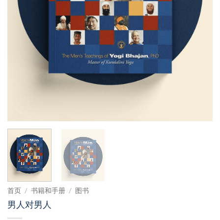
首页
/
书籍和手册
/
图书
男人对男人