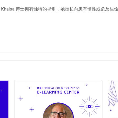
驱，Khalsa 博士拥有独特的视角，她擅长向患有慢性或危及