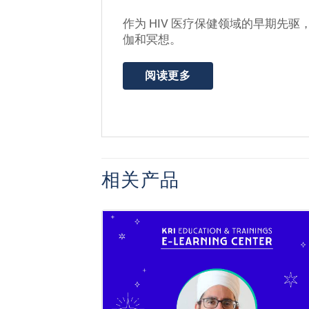
作为 HIV 医疗保健领域的早期先
伽和冥想。
阅读更多
相关产品