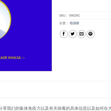
SKU：
09029C
分类：
培训班
ur 博士，她将分享我们的集体免疫力以及有关病毒的具体信息以及如