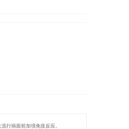
何在大流行病面前加强免疫反应。