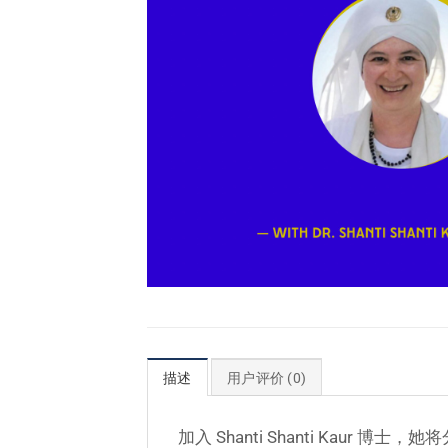
描述
用户评价 (0)
加入 Shanti Shanti Ka