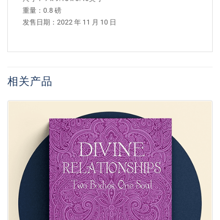
重量：0.8 磅
发售日期：2022 年 11 月 10 日
相关产品