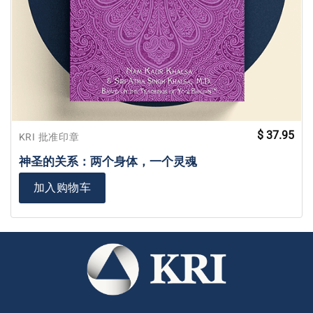
$
37.95
KRI 批准印章
神圣的关系：两个身体，一个灵魂
加入购物车