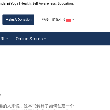
ndalini Yoga | Health. Self Awareness. Education.
Make A Donation
登录
简体中文
RI
Online Stores
a
趣的人来说，这本书解释了如何创建一个