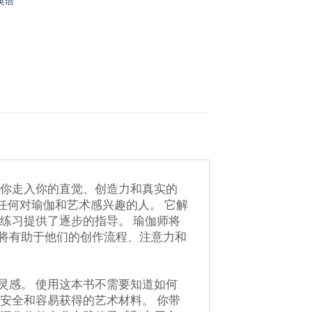
英语
带你走入你的直觉、创造力和真实的
任何对瑜伽和艺术感兴趣的人。 它解
练习提供了逐步的指导。 瑜伽师将
将有助于他们的创作流程、注意力和
灵感。 使用这本书不需要知道如何
安全和容易获得的艺术材料。 你带