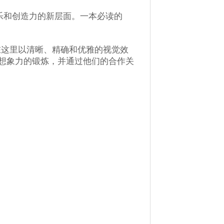
乐和创造力的新层面。一本必读的
在这里以清晰、精确和优雅的视觉效
想象力的锻炼，并通过他们的合作关