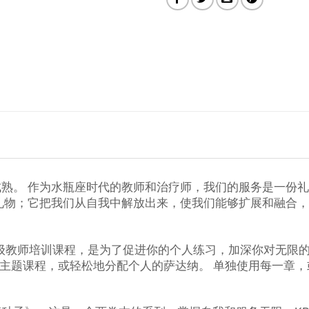
熟。 作为水瓶座时代的教师和治疗师，我们的服务是一份
礼物；它把我们从自我中解放出来，使我们能够扩展和融合
KRI二级教师培训课程，是为了促进你的个人练习，加深你对无
的主题课程，或轻松地分配个人的萨达纳。 单独使用每一章