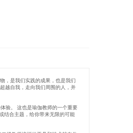
礼物，是我们实践的成果，也是我们
，超越自我，走向我们周围的人，并
限的体验。 这也是瑜伽教师的一个重要
，或结合主题，给你带来无限的可能