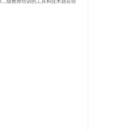
I二级教师培训的工具和技术就在你