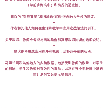
（学前班到高中）和情况的适宜性。
+
建议的 “课程背景 “和将瑜伽-冥想-正念融入学校的建议。
+
作者和其他人如何在生活和教学中应用这些做法的例子。
+
关于教师、教师准备或与当地瑜伽和冥想教师协调的选项说明。
+
建议参考在线应用程序和视频，以补充每章的活动。
+
马里兰州和其他地方的实施数据，包括受训教师的数量、对学生
的影响、学生和教师对有效性的看法，以及在整个学校日中渗透
该计划的实际提示等信息。