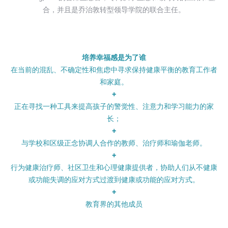
合，并且是乔治敦转型领导学院的联合主任。
培养幸福感是为了谁
在当前的混乱、不确定性和焦虑中寻求保持健康平衡的教育工作者
和家庭。
+
正在寻找一种工具来提高孩子的警觉性、注意力和学习能力的家
长；
+
与学校和区级正念协调人合作的教师、治疗师和瑜伽老师。
+
行为健康治疗师、社区卫生和心理健康提供者，协助人们从不健康
或功能失调的应对方式过渡到健康或功能的应对方式。
+
教育界的其他成员