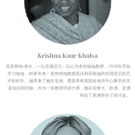
Krishna Kaur Khalsa
克里希纳-考尔，一位充满活力、以心为本的瑜伽教师，1970年开始
学习瑜伽，40多年来一直热情地教授昆达利尼瑜伽和自我意识的艺
术和科学。 她带来了她在非洲、墨西哥和美国各地市中心教学的丰
富知识和经验。作为一名教师培训大师，她在加拿大、欧洲、亚洲
和拉丁美洲举办了研讨会。