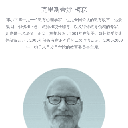
克里斯蒂娜-梅森
邓小平博士是一位教育心理学家，也是全国公认的教育改革、远景
规划、创伤和正念、教师和校长辅导、以及特殊教育领域的专家。
她也是一名瑜伽、正念、冥想教练，2001年在新墨西哥州接受培训
并获得认证，2005年获得有意识沟通的二级瑜伽认证。 2005-2009
年，她是米里皮里学院的教育委员会主席。