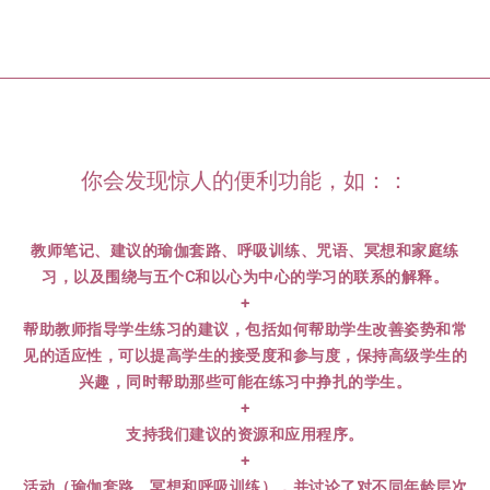
你会发现惊人的便利功能，如：：
教师笔记、建议的瑜伽套路、呼吸训练、咒语、冥想和家庭练
习，以及围绕与五个C和以心为中心的学习的联系的解释。
+
帮助教师指导学生练习的建议，包括如何帮助学生改善姿势和常
见的适应性，可以提高学生的接受度和参与度，保持高级学生的
兴趣，同时帮助那些可能在练习中挣扎的学生。
+
支持我们建议的资源和应用程序。
+
活动（瑜伽套路、冥想和呼吸训练），并讨论了对不同年龄层次