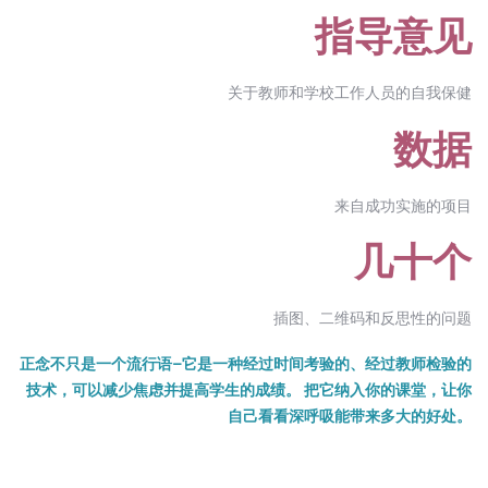
指导意见
关于教师和学校工作人员的自我保健
数据
来自成功实施的项目
几十个
插图、二维码和反思性的问题
正念不只是一个流行语–它是一种经过时间考验的、经过教师检验的
技术，可以减少焦虑并提高学生的成绩。 把它纳入你的课堂，让你
自己看看深呼吸能带来多大的好处。