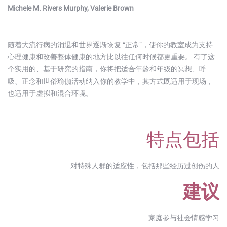
Michele M. Rivers Murphy, Valerie Brown
随着大流行病的消退和世界逐渐恢复 “正常”，使你的教室成为支持
心理健康和改善整体健康的地方比以往任何时候都更重要。 有了这
个实用的、基于研究的指南，你将把适合年龄和年级的冥想、呼
吸、正念和世俗瑜伽活动纳入你的教学中，其方式既适用于现场，
也适用于虚拟和混合环境。
特点包括
对特殊人群的适应性，包括那些经历过创伤的人
建议
家庭参与社会情感学习