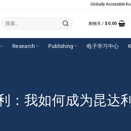
Globally Accessible Ku
搜
购物车 /
$
0.00
索：
Research
Publishing
电子学习中心
K
利：我如何成为昆达