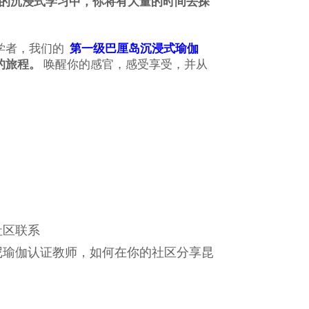
天的沉浸式学习中，你将有大量的时间去探
学者，我们的
第一级巴厘岛沉浸式瑜伽
的旅程。
唤醒你的感官，感受享受，并从
社区联系
尼瑜伽认证教师，如何在你的社区分享昆