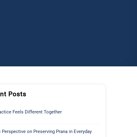
nt Posts
ctice Feels Different Together
 Perspective on Preserving Prana in Everyday