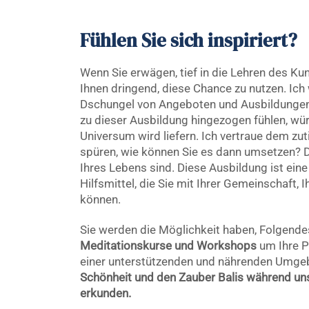
Fühlen Sie sich inspiriert?
Wenn Sie erwägen, tief in die Lehren des Ku
Ihnen dringend, diese Chance zu nutzen. Ich
Dschungel von Angeboten und Ausbildungen g
zu dieser Ausbildung hingezogen fühlen, wür
Universum wird liefern. Ich vertraue dem zut
spüren, wie können Sie es dann umsetzen? D
Ihres Lebens sind. Diese Ausbildung ist eine 
Hilfsmittel, die Sie mit Ihrer Gemeinschaft, 
können.
Sie werden die Möglichkeit haben, Folgende
Meditationskurse und Workshops
um Ihre Pr
einer unterstützenden und nährenden Umgeb
Schönheit und den Zauber Balis während uns
erkunden.