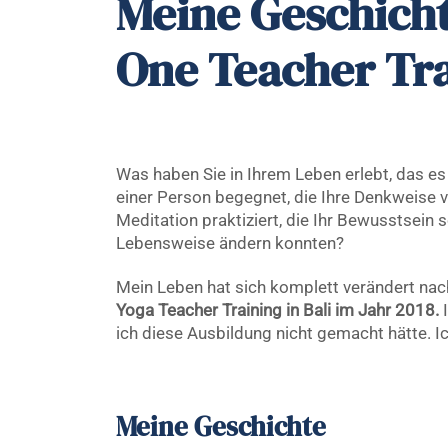
Meine Geschicht
One Teacher Tr
Was haben Sie in Ihrem Leben erlebt, das es 
einer Person begegnet, die Ihre Denkweise v
Meditation praktiziert, die Ihr Bewusstsein s
Lebensweise ändern konnten?
Mein Leben hat sich komplett verändert nac
Yoga Teacher Training in Bali im Jahr 2018.
I
ich diese Ausbildung nicht gemacht hätte. I
Meine Geschichte