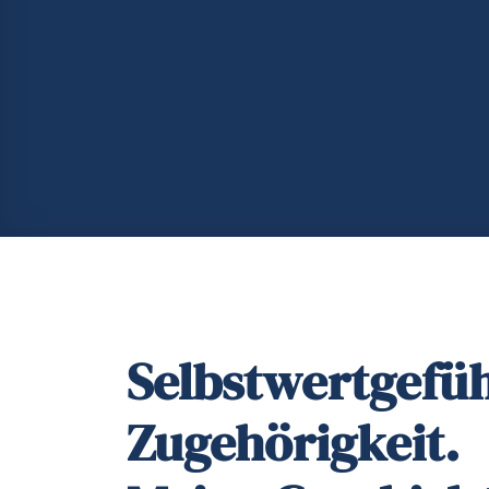
Selbstwertgefü
Zugehörigkeit.