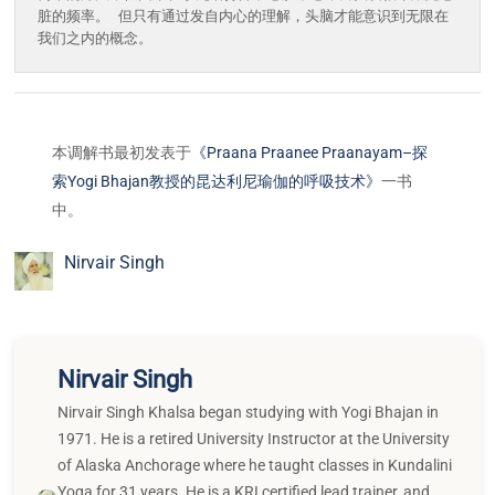
脏的频率。 但只有通过发自内心的理解，头脑才能意识到无限在
我们之内的概念。
本调解书最初发表于
《Praana Praanee Praanayam–探
索Yogi Bhajan教授的昆达利尼瑜伽的呼吸技术》
一书
中。
Nirvair Singh
Nirvair Singh
Nirvair Singh Khalsa began studying with Yogi Bhajan in
1971. He is a retired University Instructor at the University
of Alaska Anchorage where he taught classes in Kundalini
Yoga for 31 years. He is a KRI certified lead trainer, and