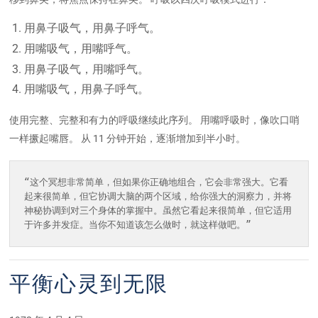
用鼻子吸气，用鼻子呼气。
用嘴吸气，用嘴呼气。
用鼻子吸气，用嘴呼气。
用嘴吸气，用鼻子呼气。
使用完整、完整和有力的呼吸继续此序列。 用嘴呼吸时，像吹口哨
一样撅起嘴唇。 从 11 分钟开始，逐渐增加到半小时。
“这个冥想非常简单，但如果你正确地组合，它会非常强大。它看
起来很简单，但它协调大脑的两个区域，给你强大的洞察力，并将
神秘协调到对三个身体的掌握中。虽然它看起来很简单，但它适用
平衡心灵到无限