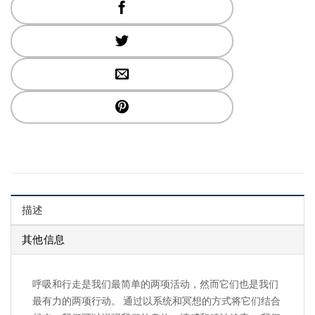
描述
其他信息
呼吸和行走是我们最简单的两项活动，然而它们也是我们
最有力的两项行动。 通过以系统和冥想的方式将它们结合