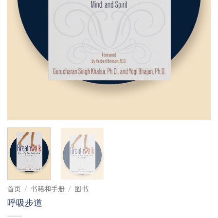
首页
/
书籍和手册
/
图书
呼吸步道