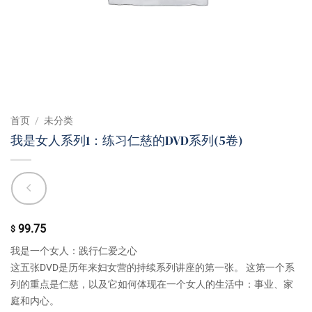
首页
/
未分类
我是女人系列1：练习仁慈的DVD系列(5卷)
99.75
$
我是一个女人：践行仁爱之心
这五张DVD是历年来妇女营的持续系列讲座的第一张。 这第一个系
列的重点是仁慈，以及它如何体现在一个女人的生活中：事业、家
庭和内心。