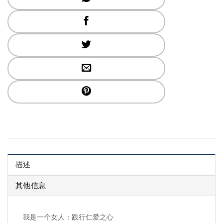
描述
其他信息
我是一个女人：践行仁爱之心