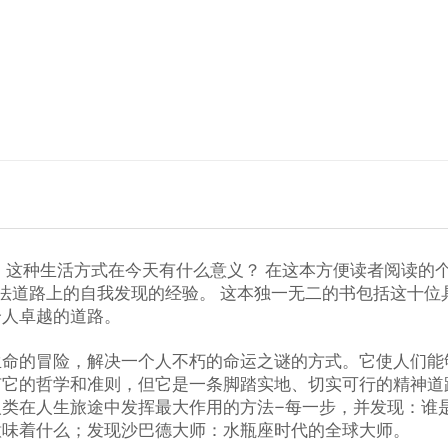
 这种生活方式在今天有什么意义？ 在这本方便读者阅读的个
佛法道路上的自我发现的经验。 这本独一无二的书包括这十
个人卓越的道路。
生命的冒险，解决一个人不朽的命运之谜的方式。它使人们能
有它的哲学和准则，但它是一条脚踏实地、切实可行的精神道
人类在人生旅途中发挥最大作用的方法–每一步，并发现：谁
意味着什么；发现沙巴德大师：水瓶座时代的全球大师。