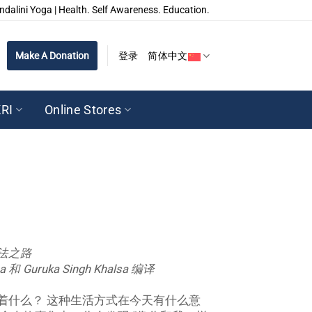
ndalini Yoga | Health. Self Awareness. Education.
Make A Donation
登录
简体中文
RI
Online Stores
法之路
sa 和 Guruka Singh Khalsa 编译
着什么？ 这种生活方式在今天有什么意