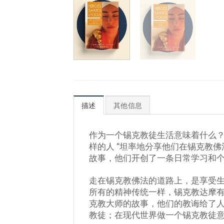
描述
其他信息
作为一个锡克教徒生活意味着什么？
样的人 “坦率地分享他们在锡克教
故事，他们开创了一条日常学习和
走在锡克教佛法的道路上，是享受
所有的精神传统一样，锡克教达摩
克教大师的故事，他们的教诲给了
教徒；在现代世界做一个锡克教徒