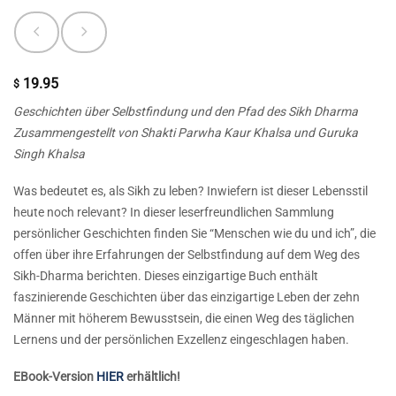
19.95
$
Geschichten über Selbstfindung und den Pfad des Sikh Dharma
Zusammengestellt von Shakti Parwha Kaur Khalsa und Guruka
Singh Khalsa
Was bedeutet es, als Sikh zu leben? Inwiefern ist dieser Lebensstil
heute noch relevant? In dieser leserfreundlichen Sammlung
persönlicher Geschichten finden Sie “Menschen wie du und ich”, die
offen über ihre Erfahrungen der Selbstfindung auf dem Weg des
Sikh-Dharma berichten. Dieses einzigartige Buch enthält
faszinierende Geschichten über das einzigartige Leben der zehn
Männer mit höherem Bewusstsein, die einen Weg des täglichen
Lernens und der persönlichen Exzellenz eingeschlagen haben.
EBook-Version
HIER
erhältlich!