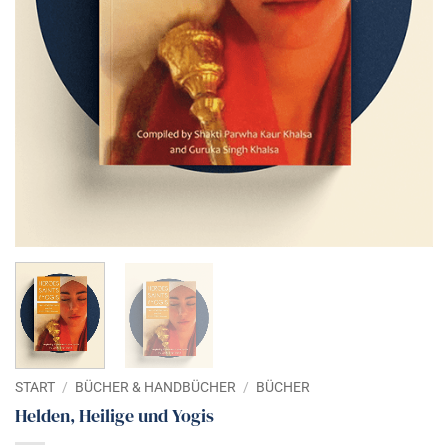
START
/
BÜCHER & HANDBÜCHER
/
BÜCHER
Helden, Heilige und Yogis