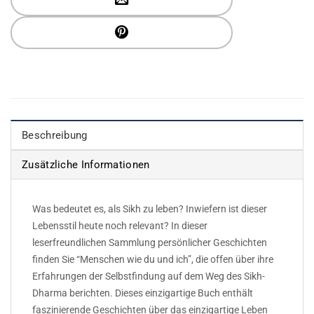
Beschreibung
Zusätzliche Informationen
Was bedeutet es, als Sikh zu leben? Inwiefern ist dieser
Lebensstil heute noch relevant? In dieser
leserfreundlichen Sammlung persönlicher Geschichten
finden Sie “Menschen wie du und ich”, die offen über ihre
Erfahrungen der Selbstfindung auf dem Weg des Sikh-
Dharma berichten. Dieses einzigartige Buch enthält
faszinierende Geschichten über das einzigartige Leben