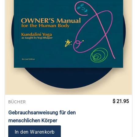
$
21.95
BÜCHER
Gebrauchsanweisung für den
menschlichen Körper
In den Warenkorb