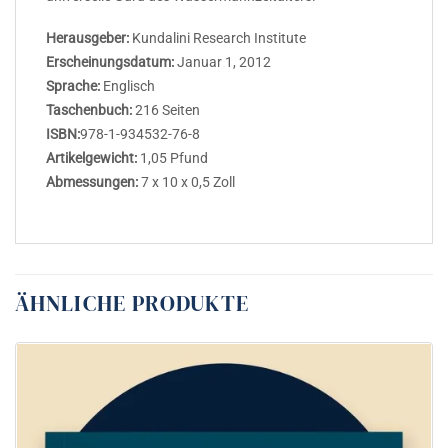
Herausgeber:
Kundalini Research Institute
Erscheinungsdatum:
Januar 1, 2012
Sprache:
Englisch
Taschenbuch:
216 Seiten
ISBN:
978-1-934532-76-8
Artikelgewicht:
1,05 Pfund
Abmessungen:
7 x 10 x 0,5 Zoll
ÄHNLICHE PRODUKTE