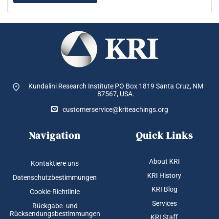
Kundalini Research Institute PO Box 1819
Santa Cruz, NM
87567, USA.
customerservice@kriteachings.org
Navigation
Quick Links
About KRI
Kontaktiere uns
KRI History
Datenschutzbestimmungen
KRI Blog
Cookie-Richtlinie
Services
Rückgabe- und
Rücksendungsbestimmungen
KRI Staff