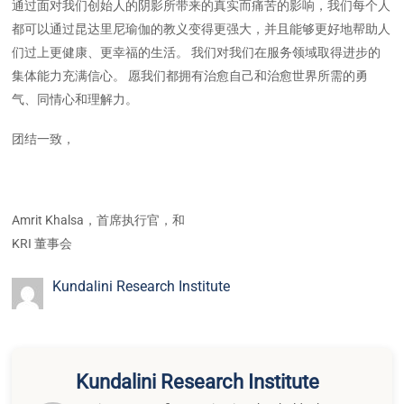
通过面对我们创始人的阴影所带来的真实而痛苦的影响，我们每个人
都可以通过昆达里尼瑜伽的教义变得更强大，并且能够更好地帮助人
们过上更健康、更幸福的生活。 我们对我们在服务领域取得进步的
集体能力充满信心。 愿我们都拥有治愈自己和治愈世界所需的勇
气、同情心和理解力。
团结一致，
Amrit Khalsa，首席执行官，和
KRI 董事会
Kundalini Research Institute
Kundalini Research Institute