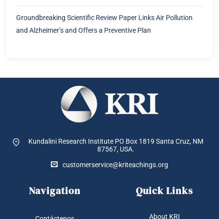
Groundbreaking Scientific Review Paper Links Air Pollution
and Alzheimer’s and Offers a Preventive Plan
Kundalini Research Institute PO Box 1819
Santa Cruz, NM
87567, USA.
customerservice@kriteachings.org
Navigation
Quick Links
About KRI
Contáctenos