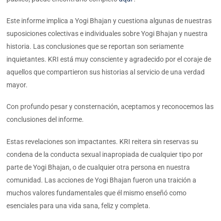
Este informe implica a Yogi Bhajan y cuestiona algunas de nuestras
suposiciones colectivas e individuales sobre Yogi Bhajan y nuestra
historia. Las conclusiones que se reportan son seriamente
inquietantes. KRI está muy consciente y agradecido por el coraje de
aquellos que compartieron sus historias al servicio de una verdad
mayor.
Con profundo pesar y consternación, aceptamos y reconocemos las
conclusiones del informe.
Estas revelaciones son impactantes. KRI reitera sin reservas su
condena de la conducta sexual inapropiada de cualquier tipo por
parte de Yogi Bhajan, o de cualquier otra persona en nuestra
comunidad. Las acciones de Yogi Bhajan fueron una traición a
muchos valores fundamentales que él mismo enseñó como
esenciales para una vida sana, feliz y completa.