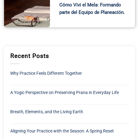
Cómo Vivi el Mela: Formando
parte del Equipo de Planeación.
Recent Posts
Why Practice Feels Different Together
A Yogic Perspective on Preserving Prana in Everyday Life
Breath, Elements, and the Living Earth
Aligning Your Practice with the Season: A Spring Reset