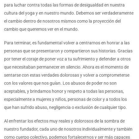
para luchar contra todas las formas de desigualdad en nuestra
cultura del yoga y en nuestro mundo. Debemos ser verdaderamente
el cambio dentro de nosotros mismos como la proyección del
cambio que queremos ver en el mundo.
Para terminar, es fundamental volver a centrarnos en honrar a las
personas que se presentaron y compartieron sus historias. Gracias
por tener el coraje de poner voz a tu sufrimiento y defender a otros
que necesitaban permanecer en silencio. Ahora es el momento de
sentarse con estas verdades dolorosas y volver a comprometerse
con los valores que nos guían. Los abusos de poder no son
aceptables, y brindamos honor y respeto a todas las personas,
especialmente a mujeres y niños, personas de color y a todos los
que han sufrido abuso, negligencia o exclusión de cualquier tipo.
Al enfrentar los efectos muy reales y dolorosos de la sombra de
nuestro fundador, cada uno de nosotros individualmente y también
como cuerpo colectivo, podemos fortalecernos y ser más capaces