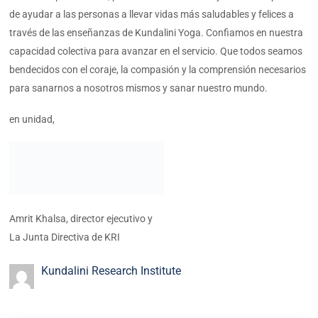
de ayudar a las personas a llevar vidas más saludables y felices a
través de las enseñanzas de Kundalini Yoga. Confiamos en nuestra
capacidad colectiva para avanzar en el servicio. Que todos seamos
bendecidos con el coraje, la compasión y la comprensión necesarios
para sanarnos a nosotros mismos y sanar nuestro mundo.
en unidad,
Amrit Khalsa, director ejecutivo y
La Junta Directiva de KRI
Kundalini Research Institute