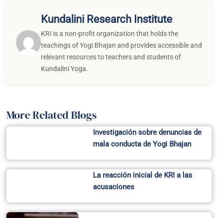
Kundalini Research Institute
KRI is a non-profit organization that holds the
teachings of Yogi Bhajan and provides accessible and
relevant resources to teachers and students of
Kundalini Yoga.
More Related Blogs
Investigación sobre denuncias de
mala conducta de Yogi Bhajan
La reacción inicial de KRI a las
acusaciones