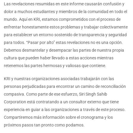
Las revelaciones resumidas en este informe causarán confusión y
dolor a muchos estudiantes y miembros de la comunidad en todo el
mundo. Aquí en KRI, estamos comprometidos con el proceso de
enfrentar honestamente estos problemas y trabajar colectivamente
para establecer un entorno sostenido de transparencia y seguridad
para todos. “Pasar por alto” estas revelaciones no es una opción.
Debemos desmantelar y desempacar las partes de nuestra propia
cultura que pueden haber llevado a estas acciones mientras
retenemos las partes hermosas y valiosas que contiene.
KRI y nuestras organizaciones asociadas trabajarán con las
personas perjudicadas para encontrar un camino de reconciliación
compasiva. Como parte de ese esfuerzo, Siri Singh Sahib
Corporation está contratando a un consultor externo que tiene
experiencia en guiar a las organizaciones a través de este proceso.
Compartiremos más información sobre el cronograma y los
próximos pasos tan pronto como podamos.