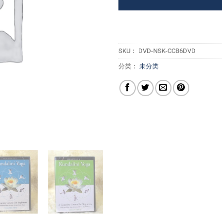
SKU：
DVD-NSK-CCB6DVD
分类：
未分类