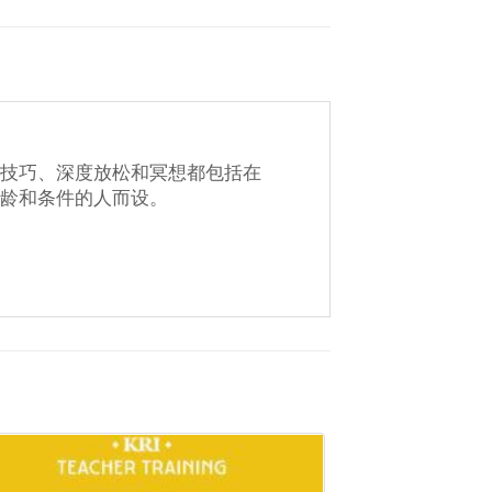
吸技巧、深度放松和冥想都包括在
年龄和条件的人而设。