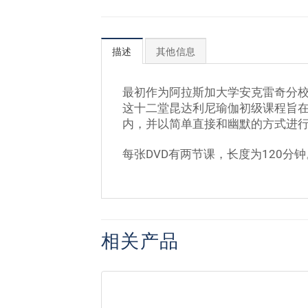
描述
其他信息
最初作为阿拉斯加大学安克雷奇分
这十二堂昆达利尼瑜伽初级课程旨在
内，并以简单直接和幽默的方式进行
每张DVD有两节课，长度为120分钟
相关产品