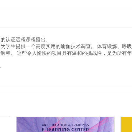
校的认证远程课程播出、
为学生提供一个高度实用的瑜伽技术调查。 体育锻炼、呼
解释。 这些令人愉快的项目具有温和的挑战性，是为所有
。