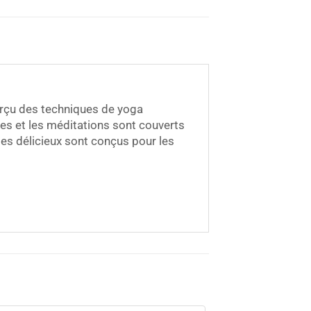
erçu des techniques de yoga
des et les méditations sont couverts
es délicieux sont conçus pour les