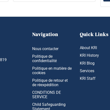
Navigation
Quick Links
About KRI
Nous contacter
KRI History
Politique de
1819
confidentialité
KRI Blog
Politique en matière de
Services
cookies
KRI Staff
Politique de retour et
de réexpédition
CONDITIONS DE
SERVICE
Child Safeguarding
Statement