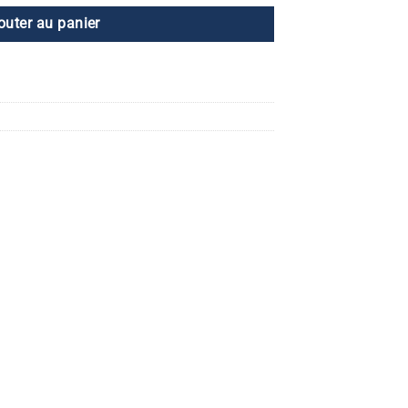
outer au panier