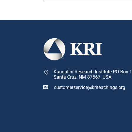
Kundalini Research Institute PO Box 
Santa Cruz, NM 87567, USA.
customerservice@kriteachings.org