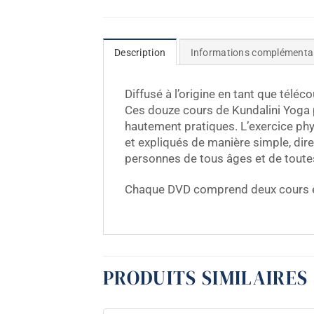
Description
Informations complémenta
Diffusé à l’origine en tant que téléc
Ces douze cours de Kundalini Yoga 
hautement pratiques. L’exercice phy
et expliqués de manière simple, di
personnes de tous âges et de toute
Chaque DVD comprend deux cours e
PRODUITS SIMILAIRES