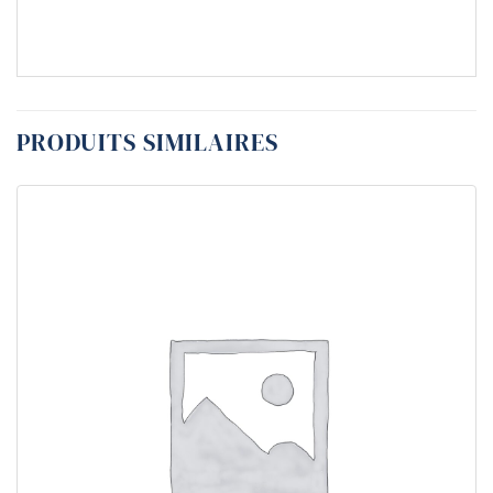
PRODUITS SIMILAIRES