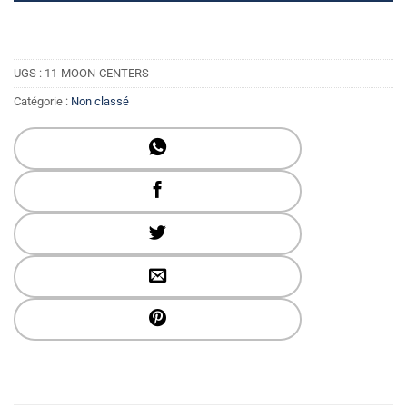
UGS :
11-MOON-CENTERS
Catégorie :
Non classé