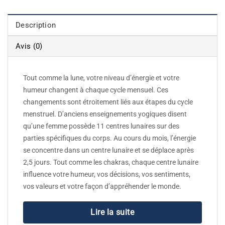
Description
Avis (0)
Tout comme la lune, votre niveau d’énergie et votre
humeur changent à chaque cycle mensuel. Ces
changements sont étroitement liés aux étapes du cycle
menstruel. D’anciens enseignements yogiques disent
qu’une femme possède 11 centres lunaires sur des
parties spécifiques du corps. Au cours du mois, l’énergie
se concentre dans un centre lunaire et se déplace après
2,5 jours. Tout comme les chakras, chaque centre lunaire
influence votre humeur, vos décisions, vos sentiments,
vos valeurs et votre façon d’appréhender le monde.
Lire la suite