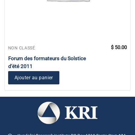
$
50.00
NON CLASSÉ
Forum des formateurs du Solstice
d’été 2011
Ajouter au panier