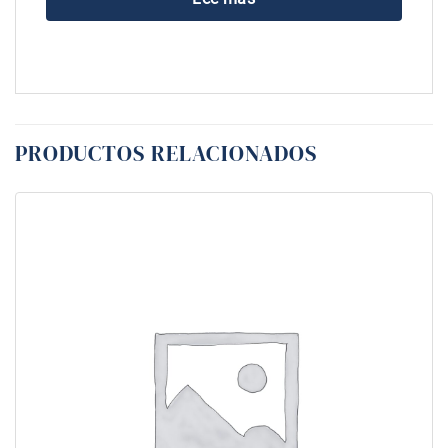
PRODUCTOS RELACIONADOS