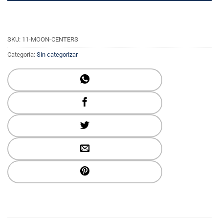
SKU:
11-MOON-CENTERS
Categoría:
Sin categorizar