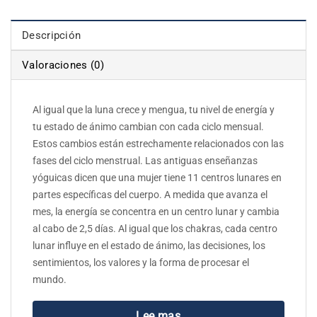
Descripción
Valoraciones (0)
Al igual que la luna crece y mengua, tu nivel de energía y
tu estado de ánimo cambian con cada ciclo mensual.
Estos cambios están estrechamente relacionados con las
fases del ciclo menstrual. Las antiguas enseñanzas
yóguicas dicen que una mujer tiene 11 centros lunares en
partes específicas del cuerpo. A medida que avanza el
mes, la energía se concentra en un centro lunar y cambia
al cabo de 2,5 días. Al igual que los chakras, cada centro
lunar influye en el estado de ánimo, las decisiones, los
sentimientos, los valores y la forma de procesar el
mundo.
Lee mas