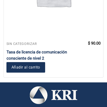
$
90.00
SIN CATEGORIZAR
Tasa de licencia de comunicación
consciente de nivel 2
Añadir al carrito