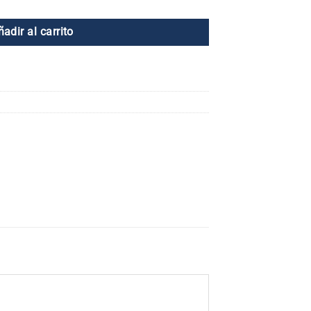
ñadir al carrito