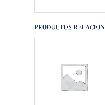
PRODUCTOS RELACIO