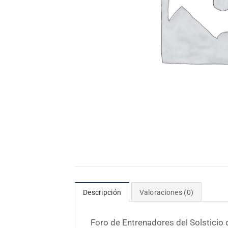
Descripción
Valoraciones (0)
Foro de Entrenadores del Solsticio