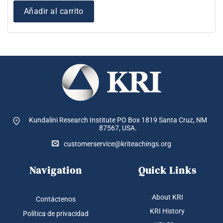
Añadir al carrito
Kundalini Research Institute PO Box 1819
Santa Cruz, NM
87567, USA.
customerservice@kriteachings.org
Navigation
Quick Links
About KRI
Contáctenos
KRI History
Política de privacidad