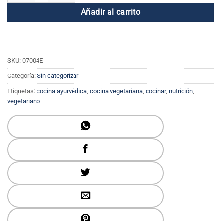
Añadir al carrito
SKU:
07004E
Categoría:
Sin categorizar
Etiquetas:
cocina ayurvédica
,
cocina vegetariana
,
cocinar
,
nutrición
,
vegetariano