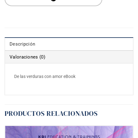
Descripción
Valoraciones (0)
De las verduras con amor eBook
PRODUCTOS RELACIONADOS