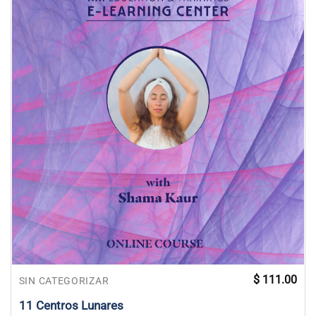
$
111.00
SIN CATEGORIZAR
11 Centros Lunares