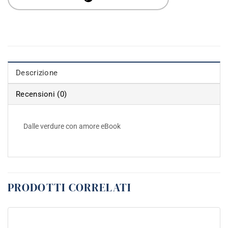
Descrizione
Recensioni (0)
Dalle verdure con amore eBook
PRODOTTI CORRELATI