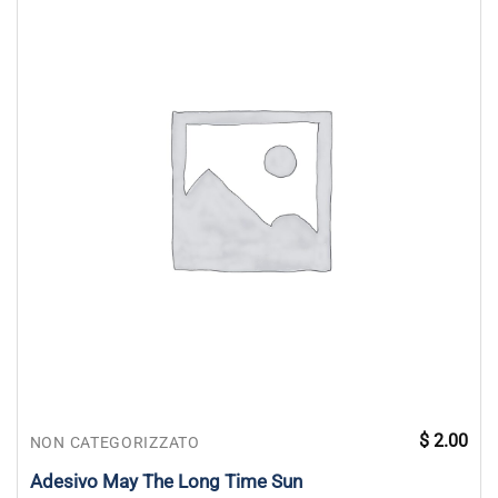
$
2.00
NON CATEGORIZZATO
Adesivo May The Long Time Sun