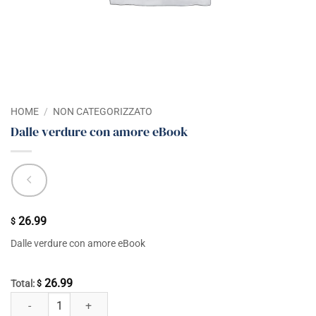
HOME
/
NON CATEGORIZZATO
Dalle verdure con amore eBook
26.99
$
Dalle verdure con amore eBook
26.99
Total:
$
Dalle verdure con amore eBook quantità