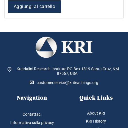
Aggiungi al carrello
Kundalini Research Institute PO Box 1819
Santa Cruz, NM
87567, USA.
customerservice@kriteachings.org
Navigation
Quick Links
About KRI
Contattaci
KRI History
Informativa sulla privacy