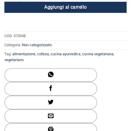
Aggiungi al carrello
COD:
07004E
Categoria:
Non categorizzato
Tag:
alimentazione
,
cottura
,
cucina ayurvedica
,
cucina vegetariana
,
vegetariano