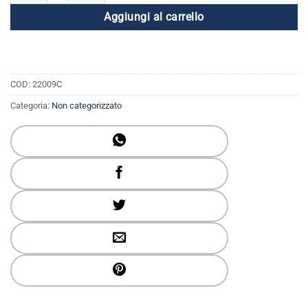
Aggiungi al carrello
COD:
22009C
Categoria:
Non categorizzato