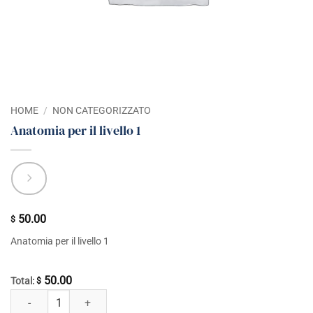
HOME
/
NON CATEGORIZZATO
Anatomia per il livello 1
50.00
$
Anatomia per il livello 1
50.00
Total:
$
Anatomia per il livello 1 quantità