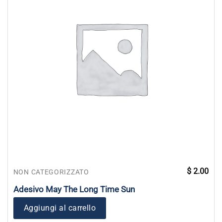
$
2.00
NON CATEGORIZZATO
Adesivo May The Long Time Sun
Aggiungi al carrello