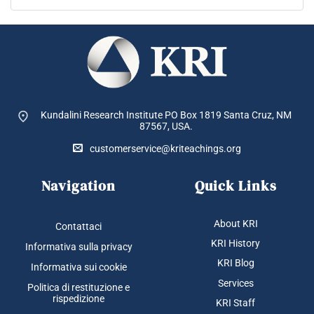
Kundalini Research Institute PO Box 1819
Santa Cruz, NM
87567, USA.
customerservice@kriteachings.org
Navigation
Quick Links
About KRI
Contattaci
KRI History
Informativa sulla privacy
KRI Blog
Informativa sui cookie
Services
Politica di restituzione e
rispedizione
KRI Staff