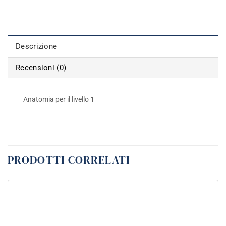
Descrizione
Recensioni (0)
Anatomia per il livello 1
PRODOTTI CORRELATI