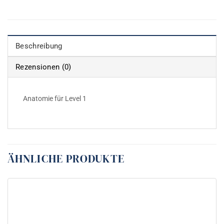
Beschreibung
Rezensionen (0)
Anatomie für Level 1
ÄHNLICHE PRODUKTE