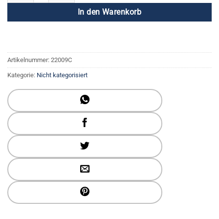
In den Warenkorb
Artikelnummer:
22009C
Kategorie:
Nicht kategorisiert