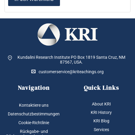
Kundalini Research Institute PO Box 1819
Santa Cruz, NM
87567, USA.
customerservice@kriteachings.org
Navigation
Quick Links
About KRI
Kontaktiere uns
KRI History
Datenschutzbestimmungen
KRI Blog
Cookie-Richtlinie
Services
Rückgabe- und