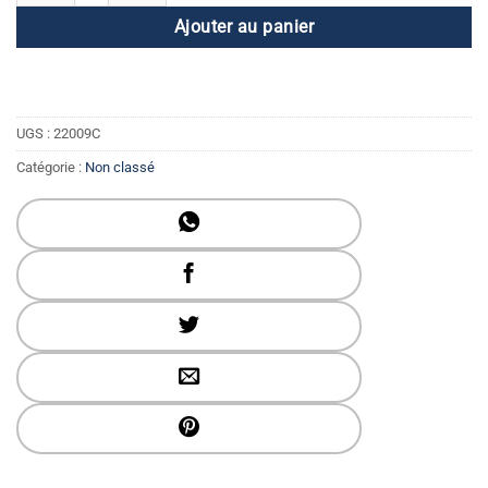
Ajouter au panier
UGS :
22009C
Catégorie :
Non classé