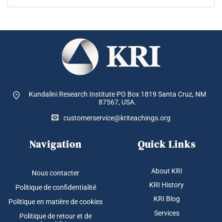
Kundalini Research Institute PO Box 1819
Santa Cruz, NM
87567, USA.
customerservice@kriteachings.org
Navigation
Quick Links
About KRI
Nous contacter
KRI History
Politique de confidentialité
KRI Blog
Politique en matière de cookies
Services
Politique de retour et de