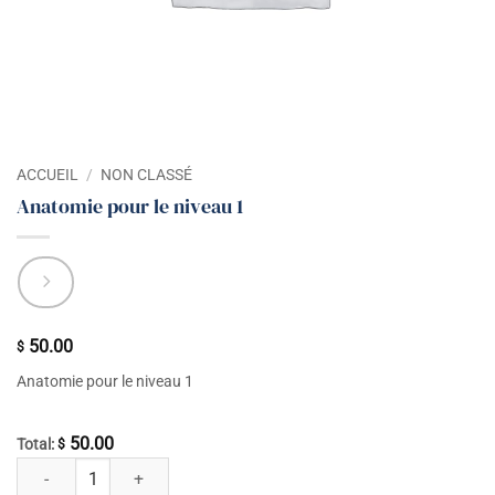
ACCUEIL
/
NON CLASSÉ
Anatomie pour le niveau 1
50.00
$
Anatomie pour le niveau 1
50.00
Total:
$
quantité de Anatomie pour le niveau 1