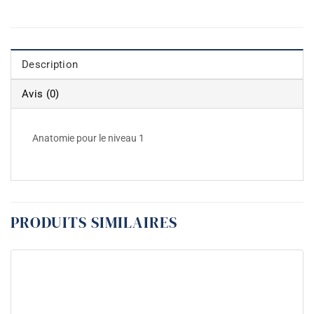
Description
Avis (0)
Anatomie pour le niveau 1
PRODUITS SIMILAIRES