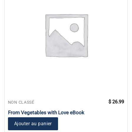
$
26.99
NON CLASSÉ
From Vegetables with Love eBook
Ajouter au panier