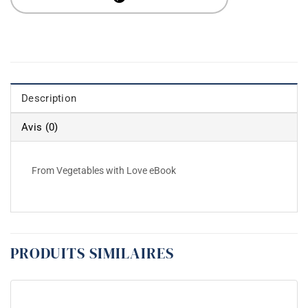
Description
Avis (0)
From Vegetables with Love eBook
PRODUITS SIMILAIRES