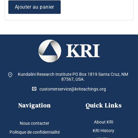
Ajouter au panier
Kundalini Research Institute PO Box 1819
Santa Cruz, NM
87567, USA.
customerservice@kriteachings.org
Navigation
Quick Links
About KRI
Nous contacter
KRI History
Politique de confidentialité