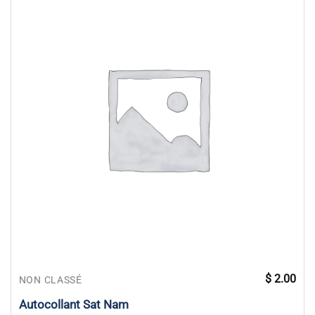
$
2.00
NON CLASSÉ
Autocollant Sat Nam