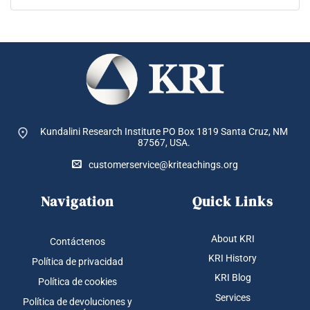
Kundalini Research Institute PO Box 1819
Santa Cruz, NM
87567, USA.
customerservice@kriteachings.org
Navigation
Quick Links
About KRI
Contáctenos
KRI History
Política de privacidad
KRI Blog
Política de cookies
Services
Política de devoluciones y