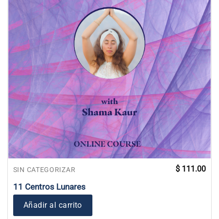
$
111.00
SIN CATEGORIZAR
11 Centros Lunares
Añadir al carrito