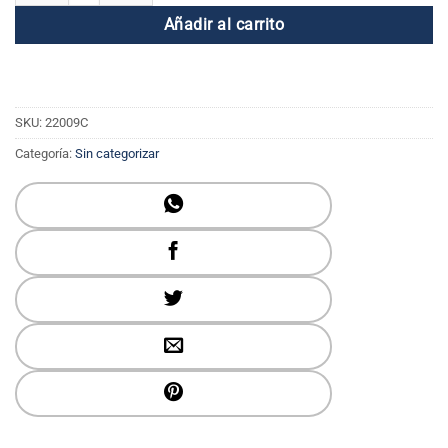
Añadir al carrito
SKU:
22009C
Categoría:
Sin categorizar