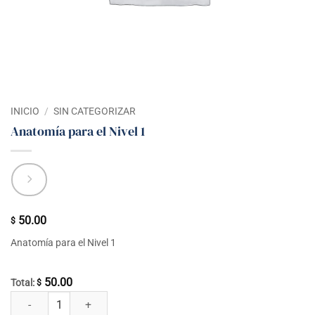
INICIO
/
SIN CATEGORIZAR
Anatomía para el Nivel 1
50.00
$
Anatomía para el Nivel 1
50.00
Total:
$
Anatomía para el Nivel 1 cantidad