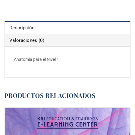
Descripción
Valoraciones (0)
Anatomía para el Nivel 1
PRODUCTOS RELACIONADOS