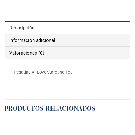
Descripción
Información adicional
Valoraciones (0)
Pegatina All Love Surround You
PRODUCTOS RELACIONADOS