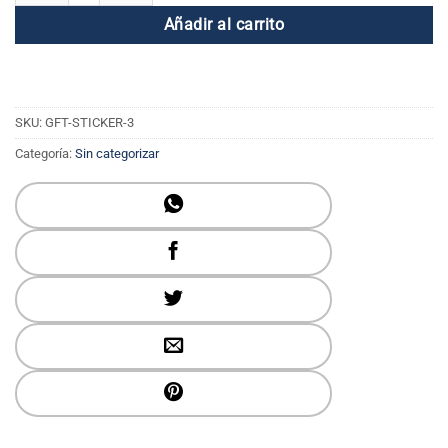
Añadir al carrito
SKU:
GFT-STICKER-3
Categoría:
Sin categorizar