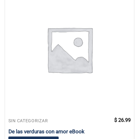
$
26.99
SIN CATEGORIZAR
De las verduras con amor eBook