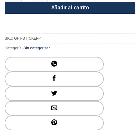
Añadir al carrito
SKU:
GFT-STICKER-1
Categoría:
Sin categorizar