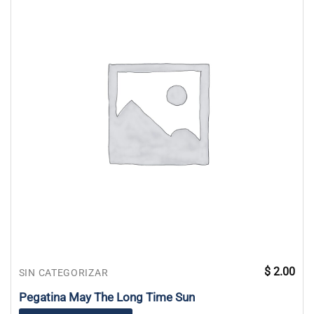
$
2.00
SIN CATEGORIZAR
Pegatina May The Long Time Sun