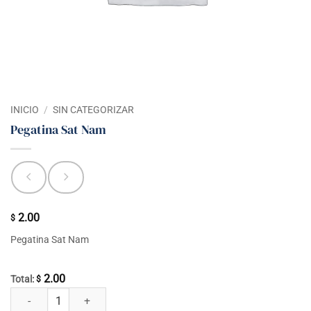
INICIO
/
SIN CATEGORIZAR
Pegatina Sat Nam
2.00
$
Pegatina Sat Nam
2.00
Total:
$
Pegatina Sat Nam cantidad