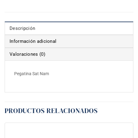
Descripción
Información adicional
Valoraciones (0)
Pegatina Sat Nam
PRODUCTOS RELACIONADOS