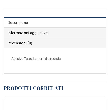
Descrizione
Informazioni aggiuntive
Recensioni (0)
Adesivo Tutto l’amore ti circonda
PRODOTTI CORRELATI