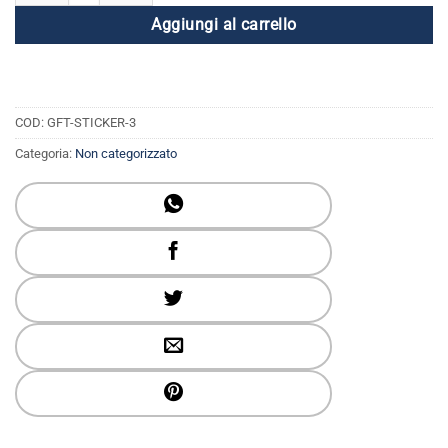
Aggiungi al carrello
COD:
GFT-STICKER-3
Categoria:
Non categorizzato