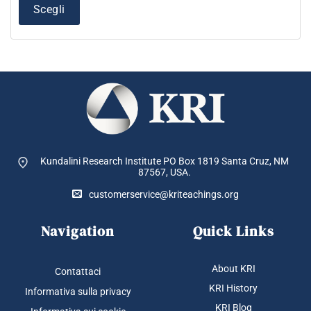
Scegli
Kundalini Research Institute PO Box 1819
Santa Cruz, NM
87567, USA.
customerservice@kriteachings.org
Navigation
Quick Links
About KRI
Contattaci
KRI History
Informativa sulla privacy
KRI Blog