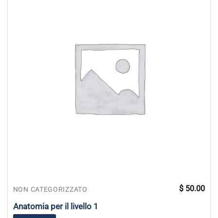
$
50.00
NON CATEGORIZZATO
Anatomia per il livello 1